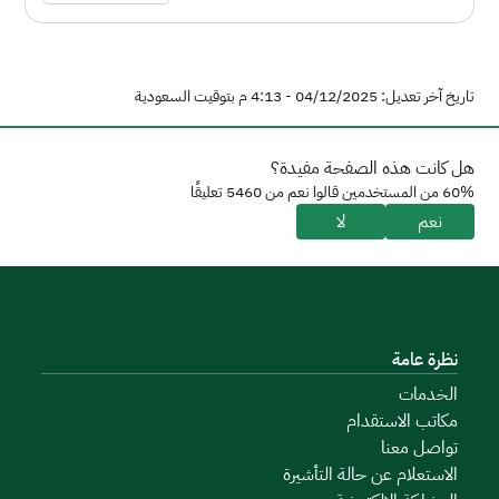
تاريخ آخر تعديل: 04/12/2025 - 4:13 م بتوقيت السعودية
هل كانت هذه الصفحة مفيدة؟
60% من المستخدمين قالوا نعم من 5460 تعليقًا
نعم
لا
نظرة عامة
الخدمات
مكاتب الاستقدام
تواصل معنا
الاستعلام عن حالة التأشيرة