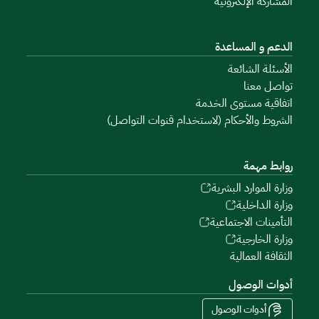
المشاركة الإلكترونية
الدعم و المساعدة
الأسئلة الشائعة
تواصل معنا
اتفاقية مستوى الخدمة
الشروط والأحكام (لاستخدام قنوات التواصل)
روابط مهمة
وزارة الموارد البشرية
وزارة الداخلية
التأمينات الاجتماعية
وزارة الخارجية
الثقافة العمالية
أدوات الوصول
أدوات الوصول