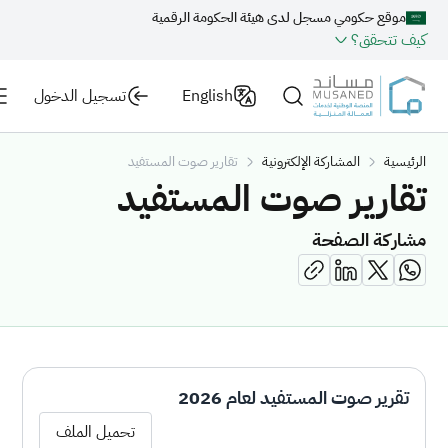
موقع حكومي مسجل لدى هيئة الحكومة الرقمية
كيف تتحقق؟
English
تسجيل الدخول
الرئيسية
المشاركة الإلكترونية
تقارير صوت المستفيد
تقارير صوت المستفيد
مشاركة الصفحة
تقرير صوت المستفيد لعام 2026
تحميل الملف