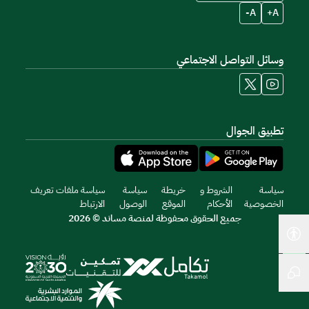
A-
A+
وسائل التواصل الاجتماعي
تطبيق الجوال
سياسة
الشروط و
خريطة
سياسة
سياسة ملفات تعريف
الخصوصية
الأحكام
الموقع
الوصول
الارتباط
جميع الحقوق محفوظة لمنصة مساند © 2026
أدوات إمكانية الوصول
المحادثة