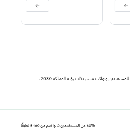
مستفيدين ويواكب مستهدفات رؤية المملكة 2030.
60% من المستخدمين قالوا نعم من 5460 تعليقًا