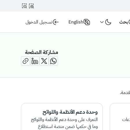
بحث
English
تسجيل الدخول
مشاركة الصفحة
قدمة.
وحدة دعم الأنظمة واللوائح
اعات
التعرف على وحدة دعم الأنظمة واللوائح
وما في حكمها ضمن منصة استطلاع