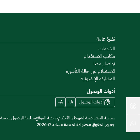
نظرة عامة
الخدمات
مكاتب الاستقدام
تواصل معنا
الاستعلام عن حالة التأشيرة
المشاركة الإلكترونية
أدوات الوصول
أدوات الوصول
A+
A-
أدوات إمكانية الوصول
سياسة الخصوصية
الشروط و الأحكام
خريطة الموقع
سياسة الوصول
سياسة م
جميع الحقوق محفوظة لمنصة مساند © 2026
المحادثة