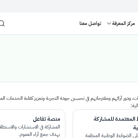
مركز المعرفة
تواصل معنا
 ودور آرائهم ومقترحاتهم في تحسين جودة التجربة وتعزيز كفاءة الخدمات الم
ية:
 المعتمدة للمشاركة
منصة تفاعل
ية
المشاركة في الاستشارات والاستطل
بهدف جمع آراء العموم.
لى الضوابط الوطنية المنظمة