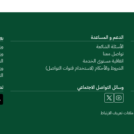
الدعم و المساعدة
رو
الأسئلة الشائعة
وز
تواصل معنا
وز
اتفاقية مستوى الخدمة
ال
الشروط والأحكام (لاستخدام قنوات التواصل)
وز
ال
وسائل التواصل الاجتماعي
تط
لفات تعريف الارتباط