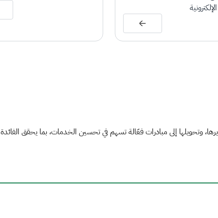
لإلكترونية
ا، وتحويلها إلى مبادرات فعّالة تسهم في تحسين الخدمات، بما يحقق الفائدة لل