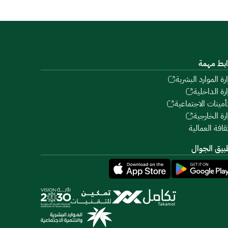
ابط مهمة
ارة الموارد البشرية
ارة الداخلية
تأمينات الاجتماعية
ارة الخارجية
ثقافة العمالية
بيق الجوال