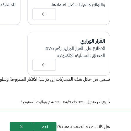
واللوائح والقرارات قبل اعتمادها.
للمشاركة ا
القرار الوزاري
الاطلاع على القرار الوزاري رقم 476
المتعلق بالمشاركة الإلكترونية
نسعى من خلال هذه المشاركات إلى دراسة الأفكار المطروحة وتطويره
تاريخ آخر تعديل: 04/12/2025 - 4:13 م بتوقيت السعودية
هل كانت هذه الصفحة مفيدة؟
نعم
لا