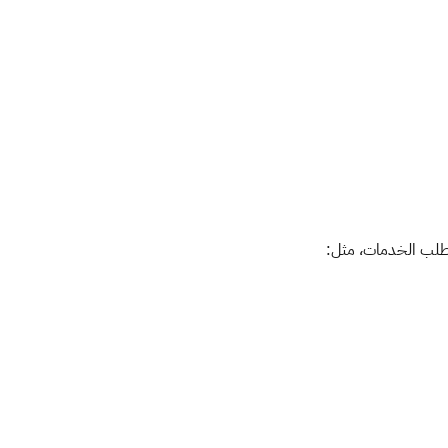
ى طلب الخدمات، مثل: