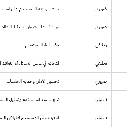
ضروري
حفظ موافقة المستخدم على استخدام
ضروري
مراقبة الأداء وضمان استقرار النظام.
وظيفي
حفظ لغة المستخدم.
وظيفي
التحكم في عرض الرسائل أو النوافذ ال
ضروري
تحسين الأمان وحماية الجلسات.
تحليلي
تتبع جلسة المستخدم وتحليل السل
تحليلي
التعرف على المستخدم لأغراض التح