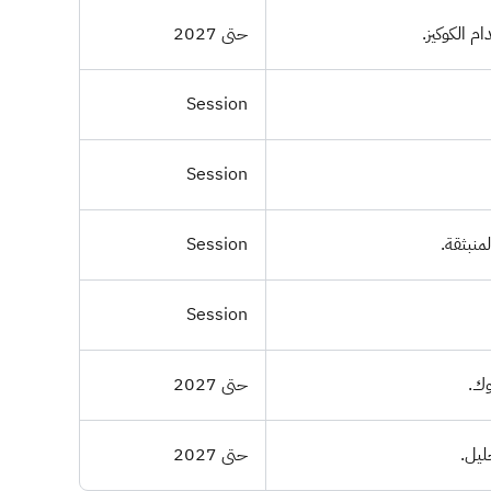
 الكوكيز.
حتى 2027
Session
Session
منبثقة.
Session
Session
وك.
حتى 2027
ليل.
حتى 2027