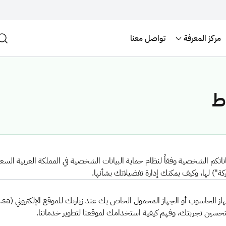
مركز المعرفة
تواصل معنا
ط
ناتكم الشخصية وفقاً لنظام حماية البيانات الشخصية في المملكة العربية الس
تحسين تجربتك، وفهم كيفية استخدامك لموقعنا لتطوير خدماتنا.