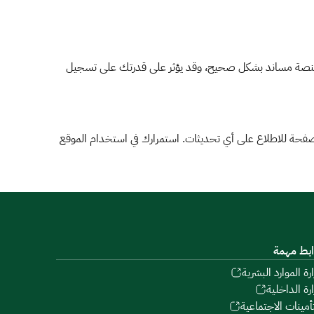
ى منصة مساند بشكل صحيح، وقد يؤثر على قدرتك على تسجيل
لصفحة للاطلاع على أي تحديثات. استمرارك في استخدام الموقع
ابط مهمة
ارة الموارد البشرية
ارة الداخلية
تأمينات الاجتماعية