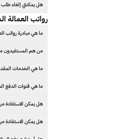
هل يمكنني إلغاء طلب ت
رواتب العمالة الم
ما هي مبادرة رواتب الع
من هم المستفيدون م
ما هي الخدمات المقدمة
ما هي قنوات الدفع المر
هل يمكن الاستفادة من 
هل يمكن الاستفادة من م