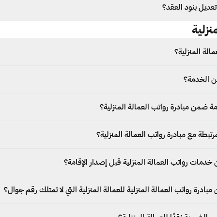
عديل بنود العقد؟
نزلية
مالة المنزلية؟
ن الخدمة؟
 ضمن مبادرة رواتب العمالة المنزلية؟
تبطة مع مبادرة رواتب العمالة المنزلية؟
خدمات رواتب العمالة المنزلية قبل إصدار الإقامة؟
بادرة رواتب العمالة المنزلية للعمالة المنزلية التي لا تمتلك رقم جوال؟