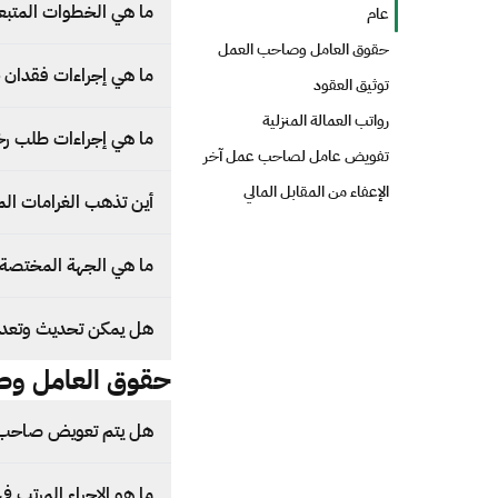
ما هي الخطوات المتبعة
عام
حقوق العامل وصاحب العمل
ما هي إجراءات فقدان جو
توثيق العقود
رواتب العمالة المنزلية
ما هي إجراءات طلب رخ
تفويض عامل لصاحب عمل آخر
الإعفاء من المقابل المالي
أين تذهب الغرامات ال
ما هي الجهة المختصة 
هل يمكن تحديث وتعديل ر
حقوق العامل و
هل يتم تعويض صاحب ا
ما هو الإجراء المرتب في