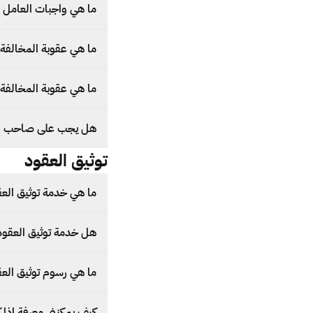
ما هي واجبات العامل ا
ما هي عقوبة المخالفة
ما هي عقوبة المخالفة م
هل يجب على صاحب ال
توثيق العقود
ما هي خدمة توثيق الع
هل خدمة توثيق العقود 
ما هي رسوم توثيق الع
كيف يمكنني معرفة إذا 