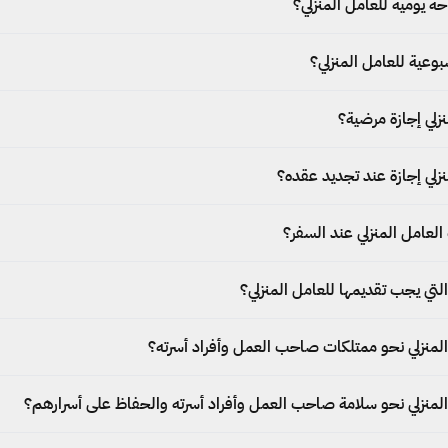
ة يومية للعامل المنزلي؟
بوعية للعامل المنزلي؟
لي إجازة مرضية؟
لي إجازة عند تجديد عقده؟
عامل المنزلي عند السفر؟
لتي يجب تقديمها للعامل المنزلي؟
لمنزلي نحو ممتلكات صاحب العمل وأفراد أسرته؟
لمنزلي نحو سلامة صاحب العمل وأفراد أسرته والحفاظ على أسرارهم؟