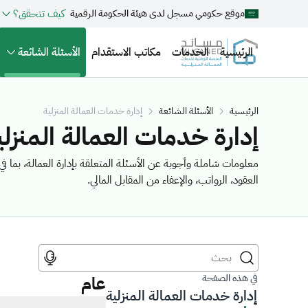
كيف تتحقق؟
موقع حكومي مسجل لدى هيئة الحكومة الرقمية
الرئيسية
الخدمات
مكاتب الاستقدام
الأسئلة الشائعة
الرئيسية
الأسئلة الشائعة
إدارة خدمات العمالة المنزلية
إدارة خدمات العمالة المنزلي
معلومات شاملة وأجوبة عن الأسئلة المتعلقة بإدارة العمالة، بما 
العقود، الرواتب، والإعفاء من المقابل المالي.
في هذه الصفحة
عام
إدارة خدمات العمالة المنزلية