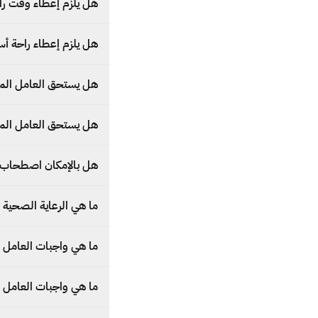
هل يلزم إعطاء وقت راح
هل يلزم إعطاء راحة أس
هل يستحق العامل المنز
هل يستحق العامل المنز
هل بالإمكان اصطحاب ال
ما هي الرعاية الصحية ا
ما هي واجبات العامل ا
ما هي واجبات العامل ا