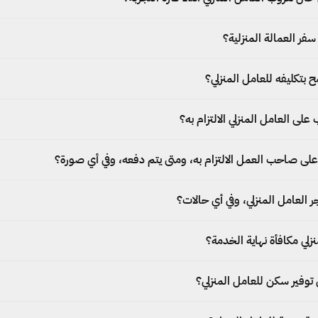
سفر العمالة المنزلية؟
 بتكليفه للعامل المنزلي؟
لى العامل المنزلي الالتزام به؟
على صاحب العمل الالتزام به، ومتى يتم دفعه، وفي أي صورة؟
العامل المنزلي، وفي أي حالات؟
زلي مكافأة نهاية الخدمة؟
فير سكن للعامل المنزلي؟