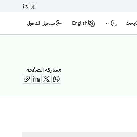
بحث
English
تسجيل الدخول
مشاركة الصفحة