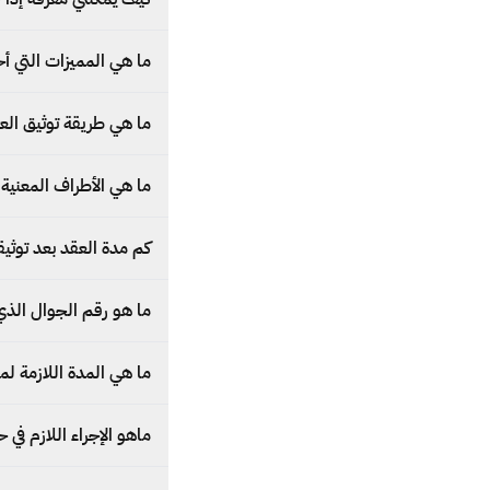
ما هي المميزات التي أح
ما هي طريقة توثيق الع
ما هي الأطراف المعنية 
كم مدة العقد بعد توثيق
ما هو رقم الجوال الذي 
ما هي المدة اللازمة 
ماهو الإجراء اللازم في حال مرور 5 أيام ولم يتم موافقة 