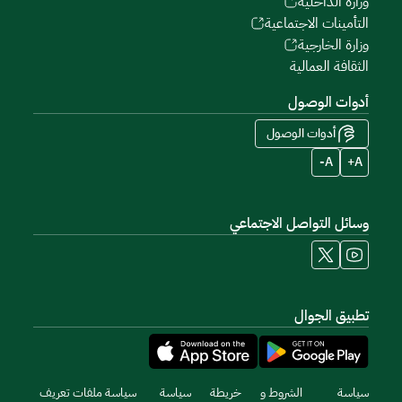
وزارة الداخلية
التأمينات الاجتماعية
وزارة الخارجية
الثقافة العمالية
أدوات الوصول
أدوات الوصول
A-
A+
وسائل التواصل الاجتماعي
تطبيق الجوال
سياسة
الشروط و
خريطة
سياسة
سياسة ملفات تعريف