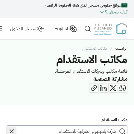
موقع حكومي مسجل لدى هيئة الحكومة الرقمية
كيف تتحقق؟
English
تسجيل الدخول
الرئيسية
مكاتب الاستقدام
مكاتب الاستقدام
قائمة مكاتب وشركات الاستقدام المرخصة.
مشاركة الصفحة
مكتب الاستقدام