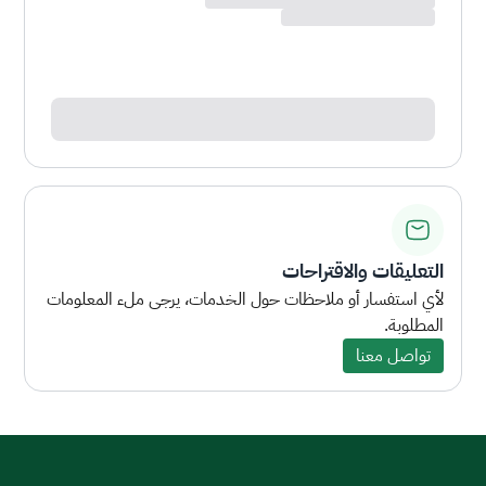
التعليقات والاقتراحات
لأي استفسار أو ملاحظات حول الخدمات، يرجى ملء المعلومات
المطلوبة.
تواصل معنا