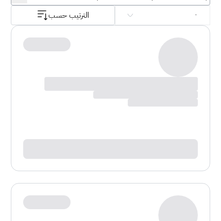
الترتيب حسب