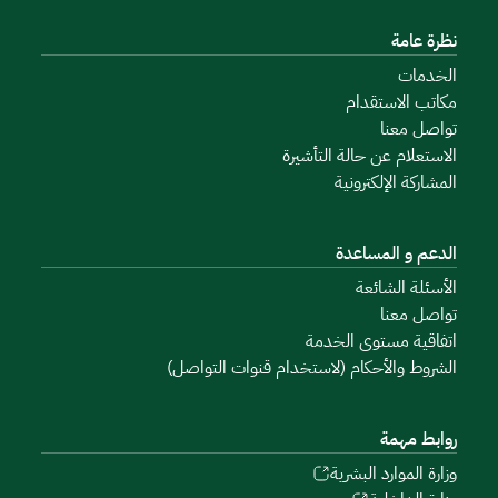
نظرة عامة
الخدمات
مكاتب الاستقدام
تواصل معنا
الاستعلام عن حالة التأشيرة
المشاركة الإلكترونية
الدعم و المساعدة
الأسئلة الشائعة
تواصل معنا
اتفاقية مستوى الخدمة
الشروط والأحكام (لاستخدام قنوات التواصل)
روابط مهمة
وزارة الموارد البشرية