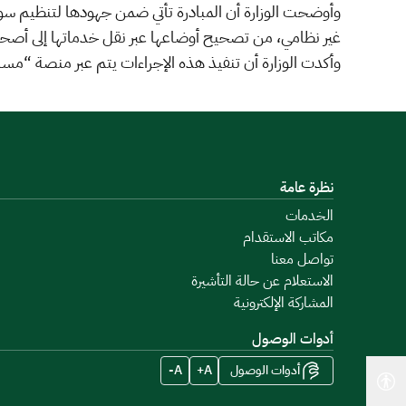
وأوضحت الوزارة أن المبادرة تأتي ضمن جهودها لتنظيم سو
غير نظامي، من تصحيح أوضاعها عبر نقل خدماتها إلى أصحاب
وأكدت الوزارة أن تنفيذ هذه الإجراءات يتم عبر منصة “مسان
نظرة عامة
الخدمات
مكاتب الاستقدام
تواصل معنا
الاستعلام عن حالة التأشيرة
المشاركة الإلكترونية
أدوات الوصول
أدوات الوصول
A+
A-
أدوات إمكانية الوصول