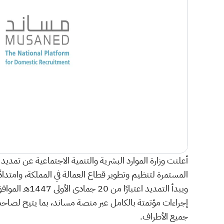
أعلنت وزارة الموارد البشرية والتنمية الاجتماعية عن تمد
المستمرة لتنظيم وتطوير قطاع العمالة في المملكة، وامتدادً
إجراءات مؤتمتة بالكامل عبر منصة مساند، بما يتيح لصاح
جميع الأطراف.