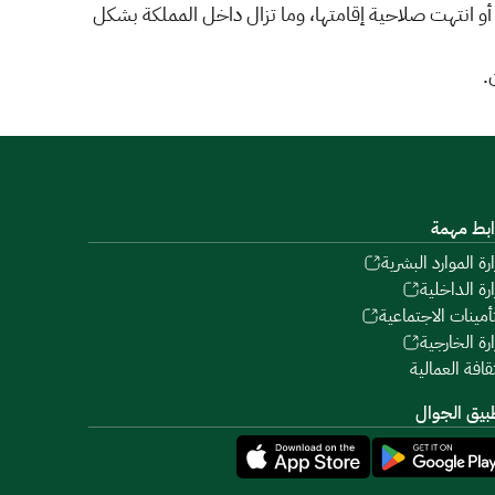
 انتهت صلاحية إقامتها، وما تزال داخل المملكة بشكل
.
ابط مهمة
ارة الموارد البشرية
ارة الداخلية
تأمينات الاجتماعية
ارة الخارجية
ثقافة العمالية
بيق الجوال