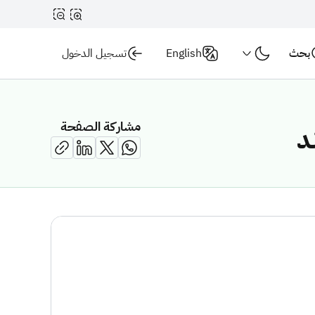
بحث
English
تسجيل الدخول
مشاركة الصفحة
د