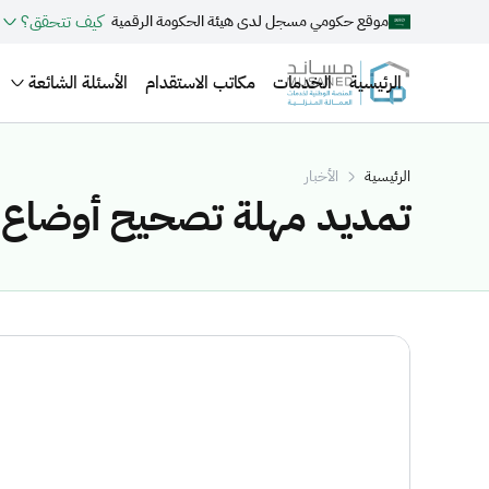
كيف تتحقق؟
موقع حكومي مسجل لدى هيئة الحكومة الرقمية
الرئيسية
الخدمات
مكاتب الاستقدام
الأسئلة الشائعة
الرئيسية
الأخبار
تمديد مهلة تصحيح أوضاع ا