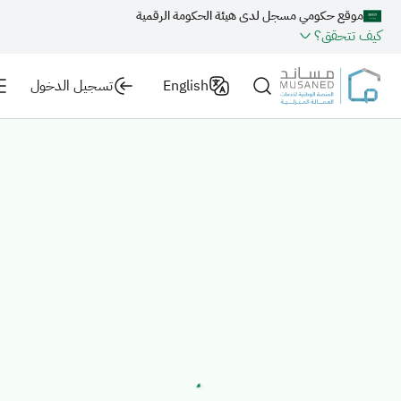
موقع حكومي مسجل لدى هيئة الحكومة الرقمية
كيف تتحقق؟
English
تسجيل الدخول