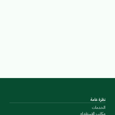
نظرة عامة
الخدمات
مكاتب الاستقدام