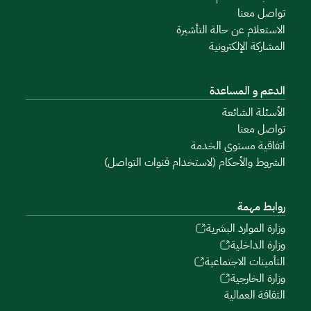
تواصل معنا
الاستعلام عن حالة التأشيرة
المشاركة الإلكترونية
الدعم و المساعدة
الأسئلة الشائعة
تواصل معنا
اتفاقية مستوى الخدمة
الشروط والأحكام (لاستخدام قنوات التواصل)
روابط مهمة
وزارة الموارد البشرية
وزارة الداخلية
التأمينات الاجتماعية
وزارة الخارجية
الثقافة العمالية