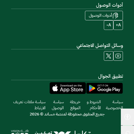
أدوات الوصول
أدوات الوصول
A-
A+
وسائل التواصل الاجتماعي
تطبيق الجوال
سياسة
الشروط و
خريطة
سياسة
سياسة ملفات تعريف
الخصوصية
الأحكام
الموقع
الوصول
الارتباط
جميع الحقوق محفوظة لمنصة مساند © 2026
أدوات إمكانية الوصول