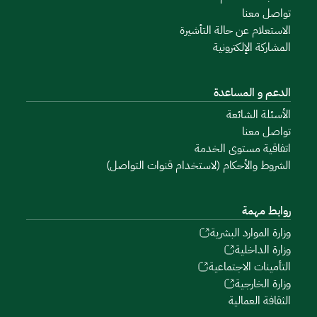
تواصل معنا
الاستعلام عن حالة التأشيرة
المشاركة الإلكترونية
الدعم و المساعدة
الأسئلة الشائعة
تواصل معنا
اتفاقية مستوى الخدمة
الشروط والأحكام (لاستخدام قنوات التواصل)
روابط مهمة
وزارة الموارد البشرية
وزارة الداخلية
التأمينات الاجتماعية
وزارة الخارجية
الثقافة العمالية