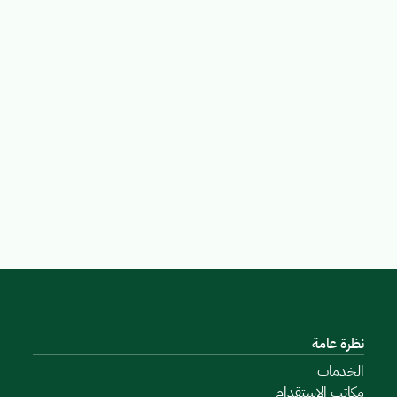
نظرة عامة
الخدمات
مكاتب الاستقدام