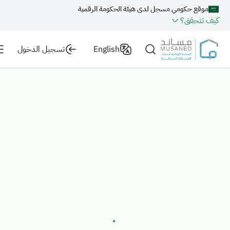
موقع حكومي مسجل لدى هيئة الحكومة الرقمية
كيف تتحقق؟
English
تسجيل الدخول