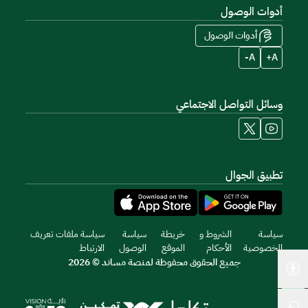
أدوات الوصول
أدوات الوصول
A-
A+
وسائل التواصل الاجتماعي
تطبيق الجوال
سياسة
الشروط و
خريطة
سياسة
سياسة ملفات تعريف
الخصوصية
الأحكام
الموقع
الوصول
الارتباط
جميع الحقوق محفوظة لمنصة مساند © 2026
أدوات إمكانية الوصول