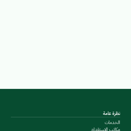
نظرة عامة
الخدمات
مكاتب الاستقدام