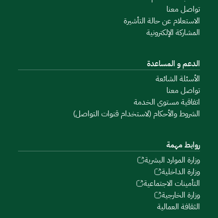
تواصل معنا
الاستعلام عن حالة التأشيرة
المشاركة الإلكترونية
الدعم و المساعدة
الأسئلة الشائعة
تواصل معنا
اتفاقية مستوى الخدمة
الشروط والأحكام (لاستخدام قنوات التواصل)
روابط مهمة
وزارة الموارد البشرية
وزارة الداخلية
التأمينات الاجتماعية
وزارة الخارجية
الثقافة العمالية