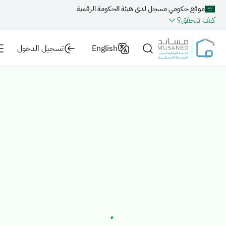
موقع حكومي مسجل لدى هيئة الحكومة الرقمية
كيف تتحقق؟
English
تسجيل الدخول