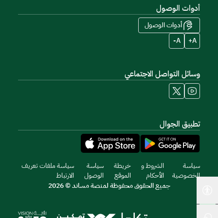
أدوات الوصول
أدوات الوصول
A-
A+
وسائل التواصل الاجتماعي
تطبيق الجوال
سياسة
الشروط و
خريطة
سياسة
سياسة ملفات تعريف
الخصوصية
الأحكام
الموقع
الوصول
الارتباط
جميع الحقوق محفوظة لمنصة مساند © 2026
أدوات إمكانية الوصول