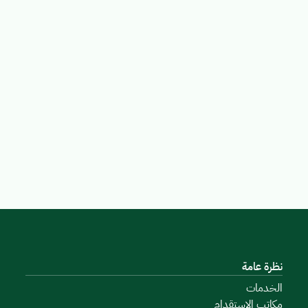
نظرة عامة
الخدمات
مكاتب الاستقدام