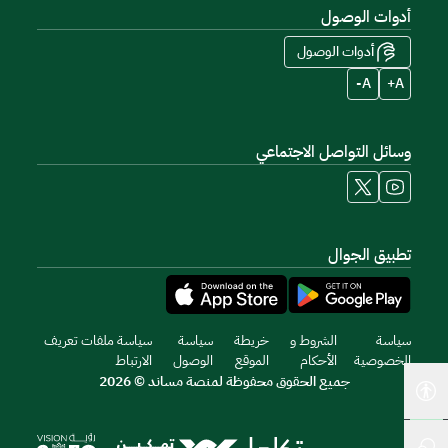
أدوات الوصول
أدوات الوصول
A-
A+
وسائل التواصل الاجتماعي
تطبيق الجوال
سياسة
الشروط و
خريطة
سياسة
سياسة ملفات تعريف
الخصوصية
الأحكام
الموقع
الوصول
الارتباط
جميع الحقوق محفوظة لمنصة مساند © 2026
أدوات إمكانية الوصول