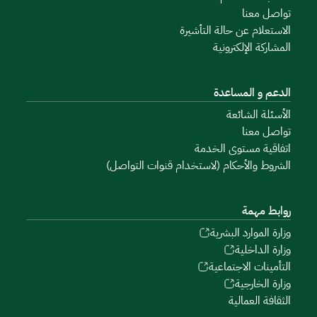
تواصل معنا
الاستعلام عن حالة التأشيرة
المشاركة الإلكترونية
الدعم و المساعدة
الأسئلة الشائعة
تواصل معنا
اتفاقية مستوى الخدمة
الشروط والأحكام (لاستخدام قنوات التواصل)
روابط مهمة
وزارة الموارد البشرية
وزارة الداخلية
التأمينات الاجتماعية
وزارة الخارجية
الثقافة العمالية