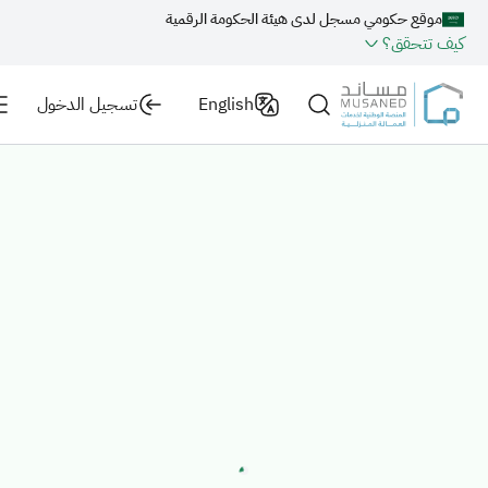
موقع حكومي مسجل لدى هيئة الحكومة الرقمية
كيف تتحقق؟
English
تسجيل الدخول